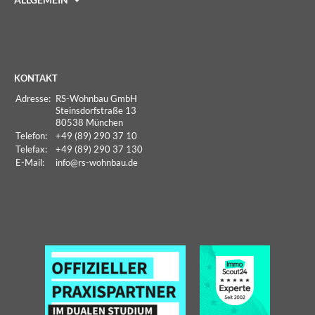
KONTAKT
Adresse:
RS-Wohnbau GmbH
Steinsdorfstraße 13
80538 München
Telefon:
+49 (89) 290 37 10
Telefax:
+49 (89) 290 37 130
E-Mail:
info
@rs-wohnbau.de