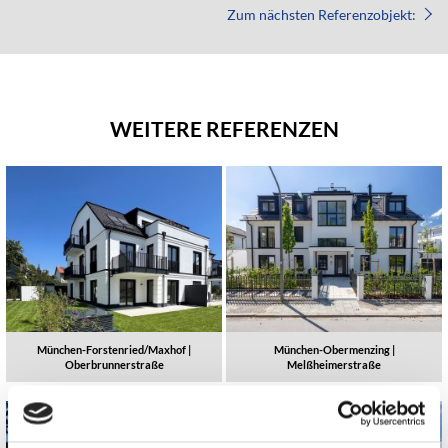
Zum nächsten Referenzobjekt:
WEITERE REFERENZEN
München-Forstenried/Maxhof |
München-Obermenzing |
Oberbrunnerstraße
Melßheimerstraße