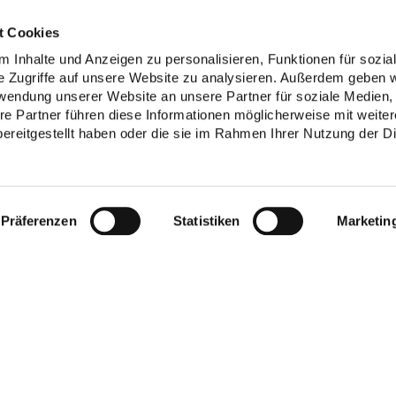
t Cookies
 Inhalte und Anzeigen zu personalisieren, Funktionen für sozia
e Zugriffe auf unsere Website zu analysieren. Außerdem geben w
rwendung unserer Website an unsere Partner für soziale Medien
re Partner führen diese Informationen möglicherweise mit weite
ereitgestellt haben oder die sie im Rahmen Ihrer Nutzung der D
Präferenzen
Statistiken
Marketin