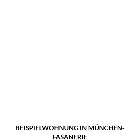
BEISPIELWOHNUNG IN MÜNCHEN-
FASANERIE