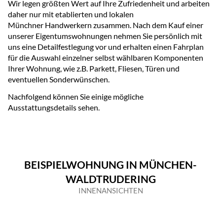
Wir legen größten Wert auf Ihre Zufriedenheit und arbeiten
daher nur mit etablierten und lokalen
Münchner Handwerkern zusammen. Nach dem Kauf einer
unserer Eigentumswohnungen nehmen Sie persönlich mit
uns eine Detailfestlegung vor und erhalten einen Fahrplan
für die Auswahl einzelner selbst wählbaren Komponenten
Ihrer Wohnung, wie z.B. Parkett, Fliesen, Türen und
eventuellen Sonderwünschen.
Nachfolgend können Sie einige mögliche
Ausstattungsdetails sehen.
BEISPIELWOHNUNG IN MÜNCHEN-
WALDTRUDERING
INNENANSICHTEN