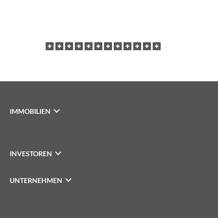
IMMOBILIEN
INVESTOREN
UNTERNEHMEN