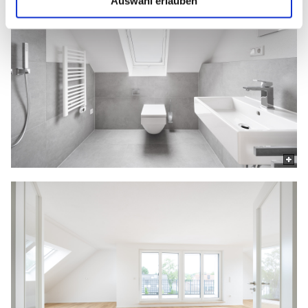
Auswahl erlauben