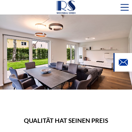
QUALITÄT HAT SEINEN PREIS