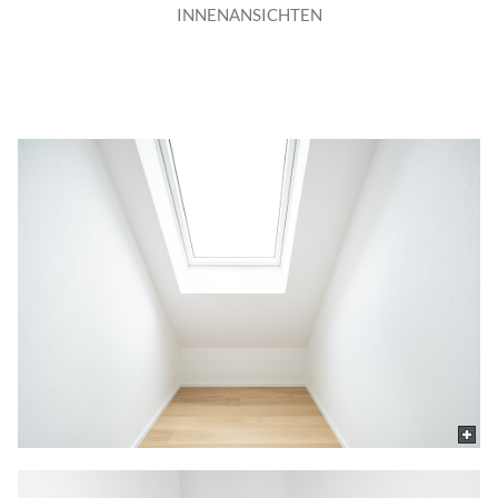
INNENANSICHTEN