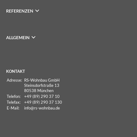
REFERENZEN
ALLGEMEIN
KONTAKT
Adresse:
RS-Wohnbau GmbH
Steinsdorfstraße 13
80538 München
Telefon:
+49 (89) 290 37 10
Telefax:
+49 (89) 290 37 130
E-Mail:
info
@rs-wohnbau.de