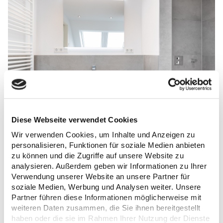
Diese Webseite verwendet Cookies
Wir verwenden Cookies, um Inhalte und Anzeigen zu
personalisieren, Funktionen für soziale Medien anbieten
zu können und die Zugriffe auf unsere Website zu
analysieren. Außerdem geben wir Informationen zu Ihrer
Verwendung unserer Website an unsere Partner für
soziale Medien, Werbung und Analysen weiter. Unsere
Partner führen diese Informationen möglicherweise mit
weiteren Daten zusammen, die Sie ihnen bereitgestellt
haben oder die sie im Rahmen Ihrer Nutzung der Dienste