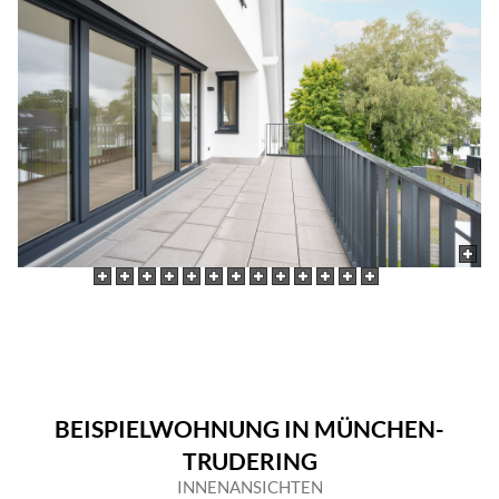
BEISPIELWOHNUNG IN MÜNCHEN-
TRUDERING
INNENANSICHTEN