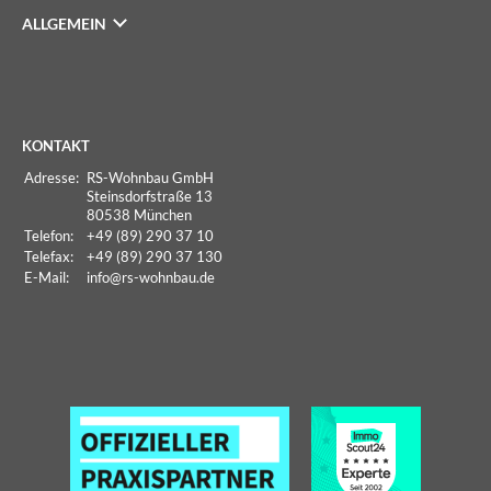
ALLGEMEIN
KONTAKT
Adresse:
RS-Wohnbau GmbH
Steinsdorfstraße 13
80538 München
Telefon:
+49 (89) 290 37 10
Telefax:
+49 (89) 290 37 130
E-Mail:
info
@rs-wohnbau.de