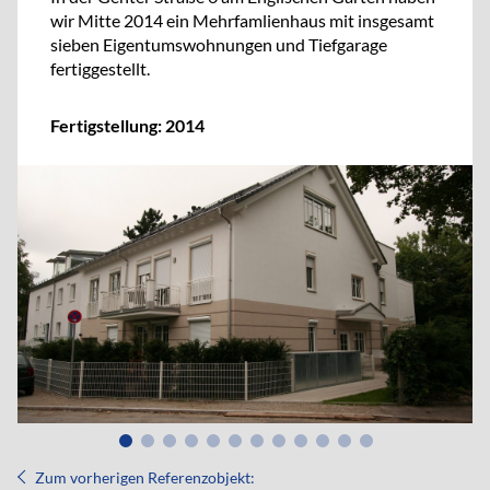
wir Mitte 2014 ein Mehrfamlienhaus mit insgesamt
sieben Eigentumswohnungen und Tiefgarage
fertiggestellt.
Fertigstellung: 2014
Zum vorherigen Referenzobjekt: