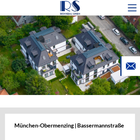
München-Obermenzing | Bassermannstraße