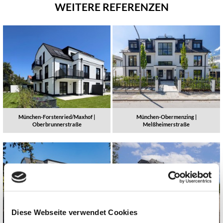
WEITERE REFERENZEN
München-Forstenried/Maxhof |
München-Obermenzing |
Oberbrunnerstraße
Melßheimerstraße
Diese Webseite verwendet Cookies