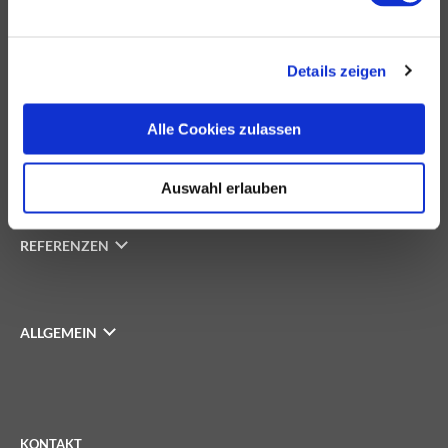
Details zeigen
INVESTOREN
Alle Cookies zulassen
UNTERNEHMEN
Auswahl erlauben
REFERENZEN
ALLGEMEIN
KONTAKT