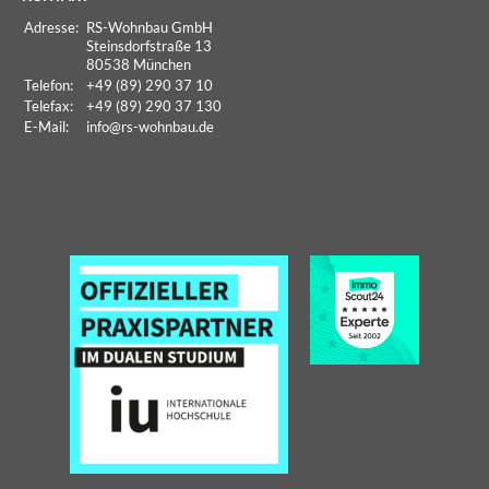
Adresse:
RS-Wohnbau GmbH
Steinsdorfstraße 13
80538 München
Telefon:
+49 (89) 290 37 10
Telefax:
+49 (89) 290 37 130
E-Mail:
info
@rs-wohnbau.de