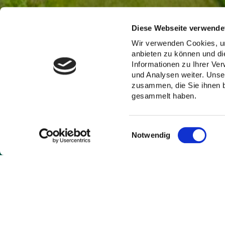
Diese Webseite verwende
Wir verwenden Cookies, um
anbieten zu können und di
Informationen zu Ihrer Ve
und Analysen weiter. Unse
zusammen, die Sie ihnen b
gesammelt haben.
Einwilligungsauswahl
Notwendig