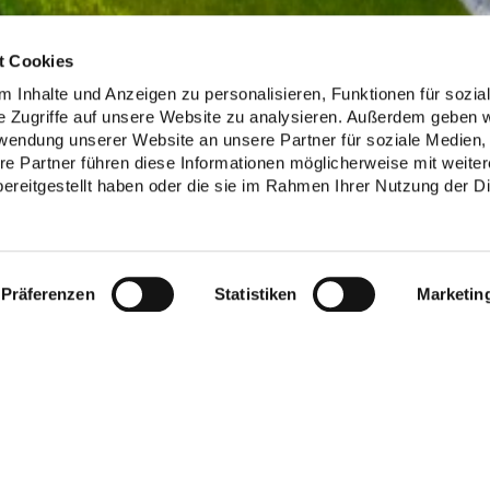
t Cookies
 Inhalte und Anzeigen zu personalisieren, Funktionen für sozia
e Zugriffe auf unsere Website zu analysieren. Außerdem geben w
rwendung unserer Website an unsere Partner für soziale Medien
re Partner führen diese Informationen möglicherweise mit weite
ereitgestellt haben oder die sie im Rahmen Ihrer Nutzung der D
Präferenzen
Statistiken
Marketin