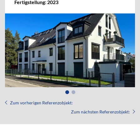
Fertigstellung: 2023
Zum vorherigen Referenzobjekt:
Zum nächsten Referenzobjekt: