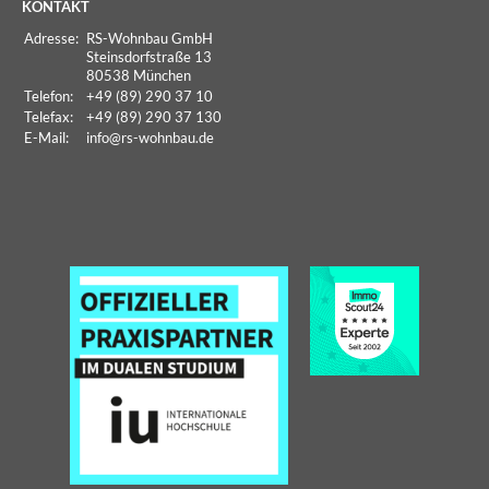
KONTAKT
Adresse:
RS-Wohnbau GmbH
Steinsdorfstraße 13
80538 München
Telefon:
+49 (89) 290 37 10
Telefax:
+49 (89) 290 37 130
E-Mail:
info
@rs-wohnbau.de