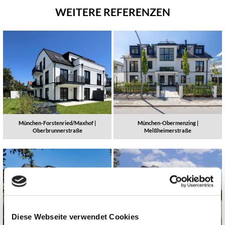
WEITERE REFERENZEN
München-Forstenried/Maxhof |
München-Obermenzing |
Oberbrunnerstraße
Melßheimerstraße
Diese Webseite verwendet Cookies