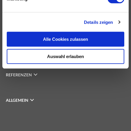
IMMOBILIEN
Details zeigen
INVESTOREN
Alle Cookies zulassen
UNTERNEHMEN
Auswahl erlauben
REFERENZEN
ALLGEMEIN