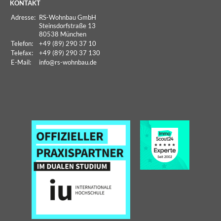
KONTAKT
Adresse:
RS-Wohnbau GmbH
Steinsdorfstraße 13
80538 München
Telefon:
+49 (89) 290 37 10
Telefax:
+49 (89) 290 37 130
E-Mail:
info
@rs-wohnbau.de