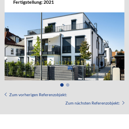
Fertigstellung: 2021
Zum vorherigen Referenzobjekt:
Zum nächsten Referenzobjekt: