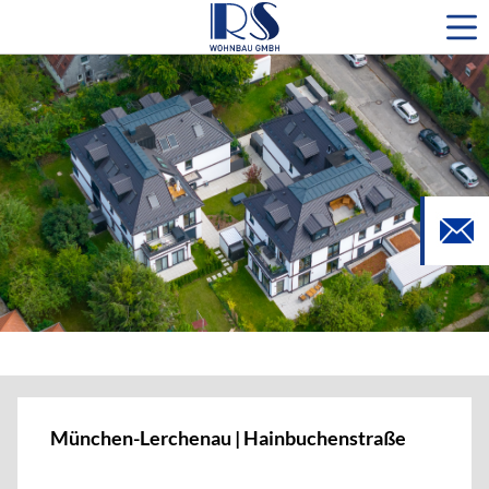
München-Lerchenau | Hainbuchenstraße