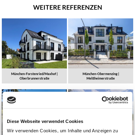
WEITERE REFERENZEN
München-Forstenried/Maxhof |
München-Obermenzing |
Oberbrunnerstraße
Melßheimerstraße
Diese Webseite verwendet Cookies
Wir verwenden Cookies, um Inhalte und Anzeigen zu