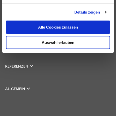
IMMOBILIEN
Details zeigen
INVESTOREN
Alle Cookies zulassen
UNTERNEHMEN
Auswahl erlauben
REFERENZEN
ALLGEMEIN